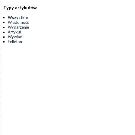
Typy artykułów
Wszystkie
Wiadomość
Wydarzenie
Artykuł
Wywiad
Felieton