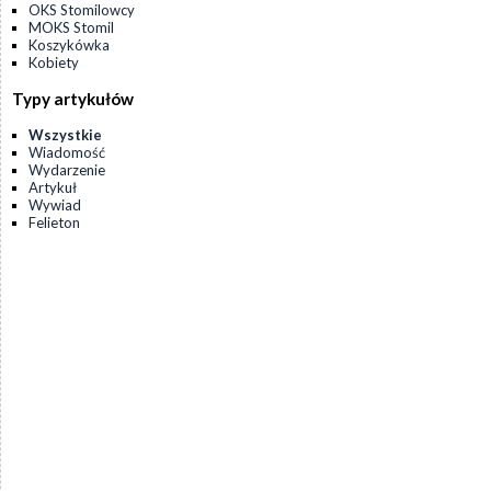
OKS Stomilowcy
MOKS Stomil
Koszykówka
Kobiety
Typy artykułów
Wszystkie
Wiadomość
Wydarzenie
Artykuł
Wywiad
Felieton