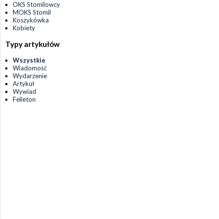
OKS Stomilowcy
MOKS Stomil
Koszykówka
Kobiety
Typy artykułów
Wszystkie
Wiadomość
Wydarzenie
Artykuł
Wywiad
Felieton