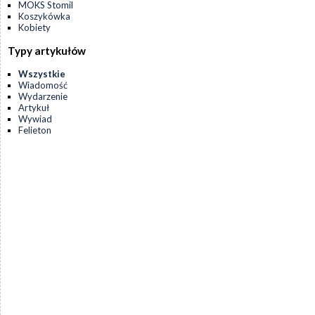
MOKS Stomil
Koszykówka
Kobiety
Typy artykułów
Wszystkie
Wiadomość
Wydarzenie
Artykuł
Wywiad
Felieton