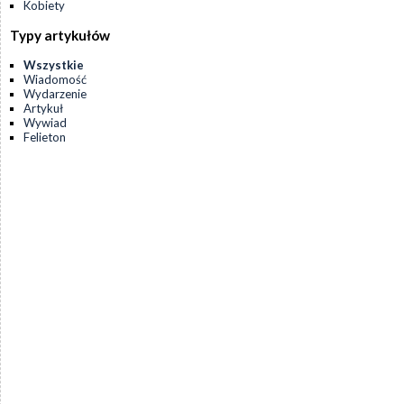
Kobiety
Typy artykułów
Wszystkie
Wiadomość
Wydarzenie
Artykuł
Wywiad
Felieton