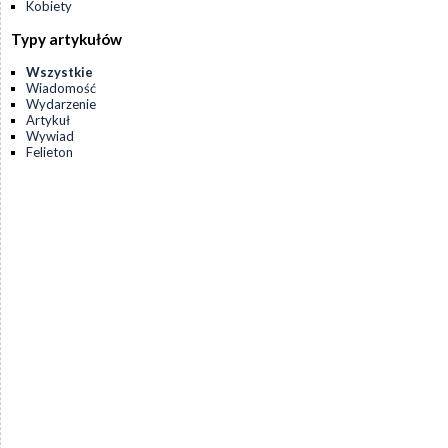
Kobiety
Typy artykułów
Wszystkie
Wiadomość
Wydarzenie
Artykuł
Wywiad
Felieton