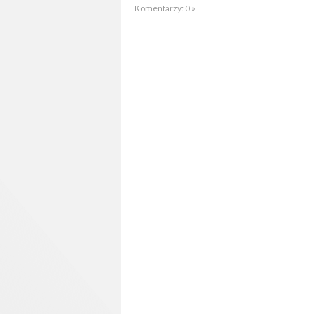
Komentarzy: 0 »