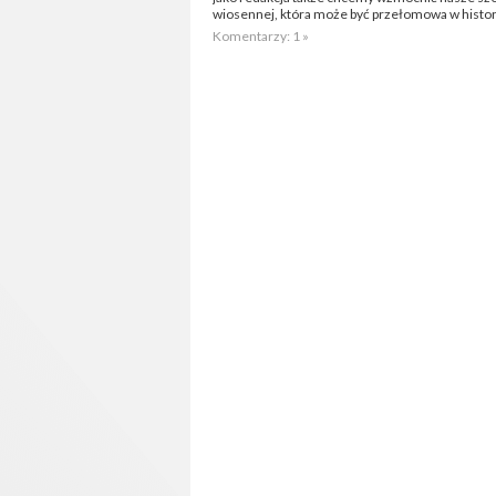
wiosennej, która może być przełomowa w histori
Komentarzy: 1 »