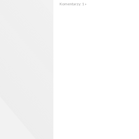
Komentarzy: 1 »