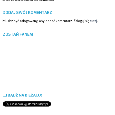
DODAJ SWÓJ KOMENTARZ
Musisz być zalogowany, aby dodać komentarz. Zaloguj się
tutaj
.
ZOSTAŃ FANEM
...I BĄDŹ NA BIEŻĄCO!