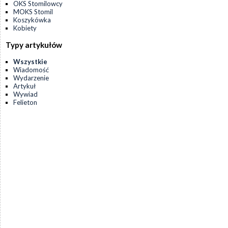
OKS Stomilowcy
MOKS Stomil
Koszykówka
Kobiety
Typy artykułów
Wszystkie
Wiadomość
Wydarzenie
Artykuł
Wywiad
Felieton