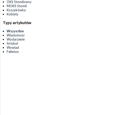
OKS Stomilowcy
MOKS Stomil
Koszykówka
Kobiety
Typy artykułów
Wszystkie
Wiadomość
Wydarzenie
Artykuł
Wywiad
Felieton