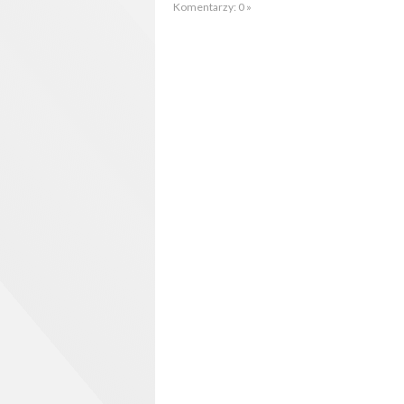
Komentarzy: 0 »