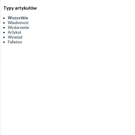
Typy artykułów
Wszystkie
Wiadomość
Wydarzenie
Artykuł
Wywiad
Felieton