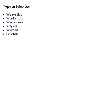
Typy artykułów
Wszystkie
Wiadomość
Wydarzenie
Artykuł
Wywiad
Felieton