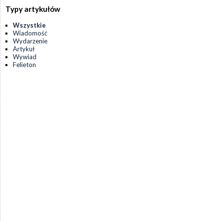
Typy artykułów
Wszystkie
Wiadomość
Wydarzenie
Artykuł
Wywiad
Felieton