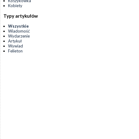
Koszykówka
Kobiety
Typy artykułów
Wszystkie
Wiadomość
Wydarzenie
Artykuł
Wywiad
Felieton