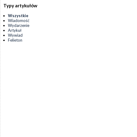
Typy artykułów
Wszystkie
Wiadomość
Wydarzenie
Artykuł
Wywiad
Felieton