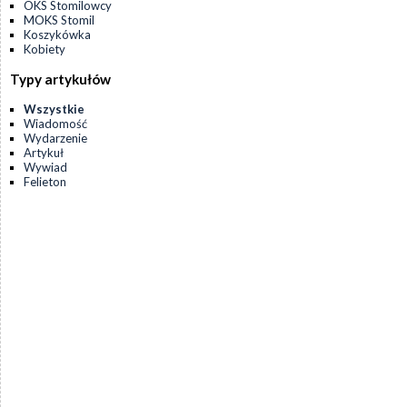
OKS Stomilowcy
MOKS Stomil
Koszykówka
Kobiety
Typy artykułów
Wszystkie
Wiadomość
Wydarzenie
Artykuł
Wywiad
Felieton