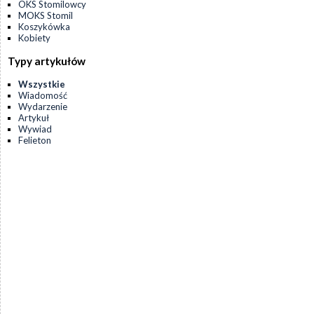
OKS Stomilowcy
MOKS Stomil
Koszykówka
Kobiety
Typy artykułów
Wszystkie
Wiadomość
Wydarzenie
Artykuł
Wywiad
Felieton