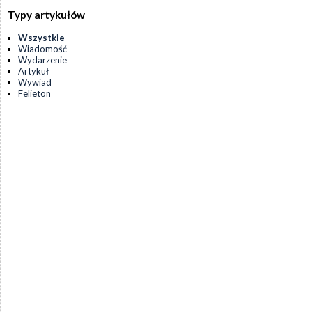
Typy artykułów
Wszystkie
Wiadomość
Wydarzenie
Artykuł
Wywiad
Felieton