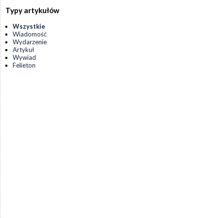
Typy artykułów
Wszystkie
Wiadomość
Wydarzenie
Artykuł
Wywiad
Felieton