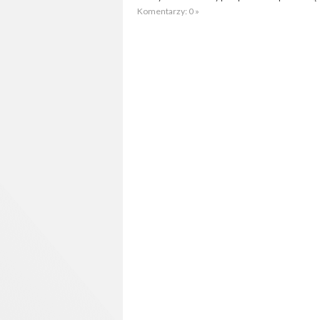
Komentarzy: 0 »