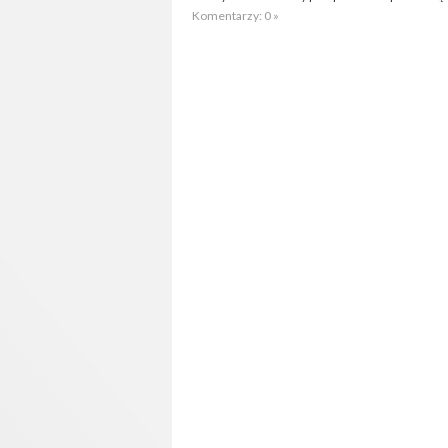
Komentarzy: 0 »