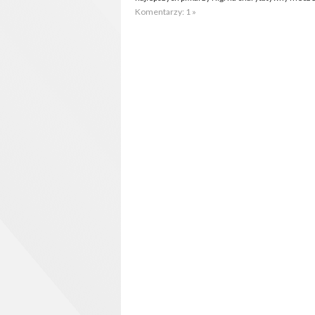
Komentarzy: 1 »