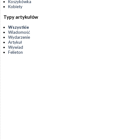
Koszykówka
Kobiety
Typy artykułów
Wszystkie
Wiadomość
Wydarzenie
Artykuł
Wywiad
Felieton