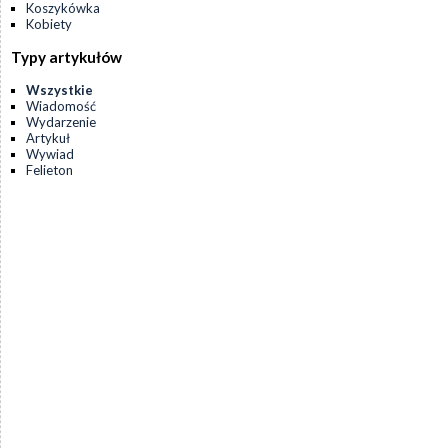
Koszykówka
Kobiety
Typy artykułów
Wszystkie
Wiadomość
Wydarzenie
Artykuł
Wywiad
Felieton