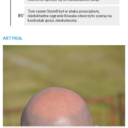
Tym razem Stomil był w ataku pozycyjnym,
85'
niedokładne zagranie Kowala otworzyło szansę na
kontratak gości, nieskuteczny.
ARTYKUŁ