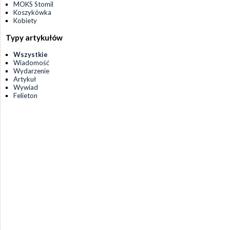
MOKS Stomil
Koszykówka
Kobiety
Typy artykułów
Wszystkie
Wiadomość
Wydarzenie
Artykuł
Wywiad
Felieton