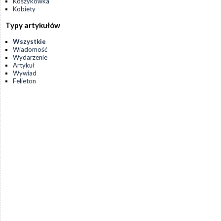
Koszykówka
Kobiety
Typy artykułów
Wszystkie
Wiadomość
Wydarzenie
Artykuł
Wywiad
Felieton