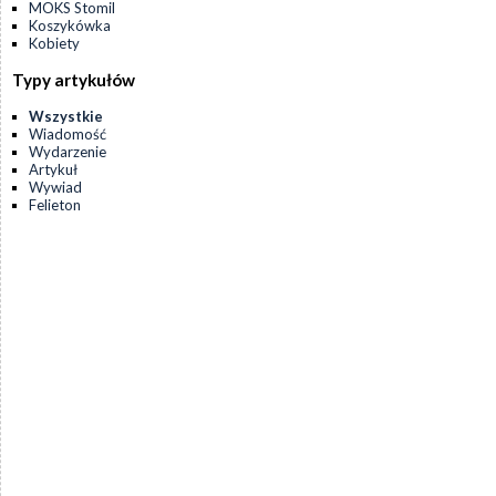
MOKS Stomil
Koszykówka
Kobiety
Typy artykułów
Wszystkie
Wiadomość
Wydarzenie
Artykuł
Wywiad
Felieton