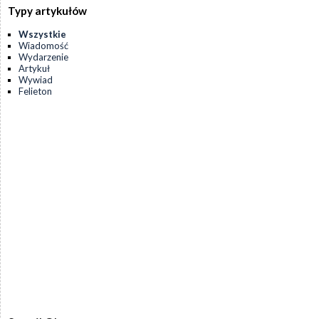
Typy artykułów
Wszystkie
Wiadomość
Wydarzenie
Artykuł
Wywiad
Felieton