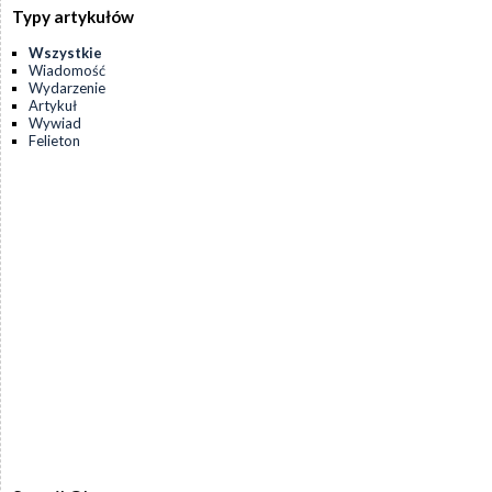
Typy artykułów
Wszystkie
Wiadomość
Wydarzenie
Artykuł
Wywiad
Felieton