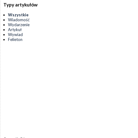
Typy artykułów
Wszystkie
Wiadomość
Wydarzenie
Artykuł
Wywiad
Felieton