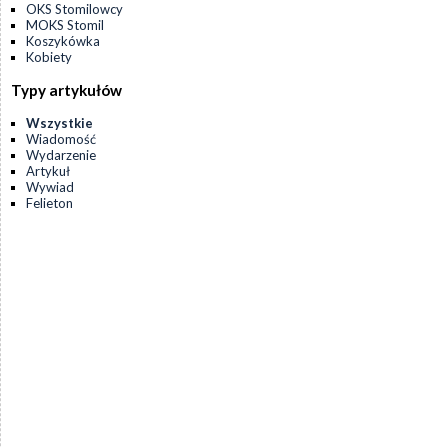
OKS Stomilowcy
MOKS Stomil
Koszykówka
Kobiety
Typy artykułów
Wszystkie
Wiadomość
Wydarzenie
Artykuł
Wywiad
Felieton