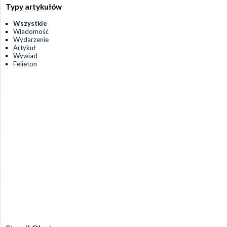
Typy artykułów
Wszystkie
Wiadomość
Wydarzenie
Artykuł
Wywiad
Felieton