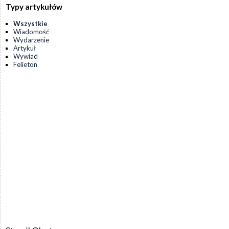
Typy artykułów
Wszystkie
Wiadomość
Wydarzenie
Artykuł
Wywiad
Felieton