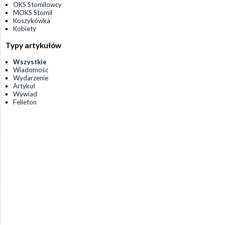
OKS Stomilowcy
MOKS Stomil
Koszykówka
Kobiety
Typy artykułów
Wszystkie
Wiadomość
Wydarzenie
Artykuł
Wywiad
Felieton