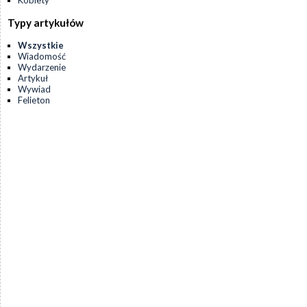
Kobiety
Typy artykułów
Wszystkie
Wiadomość
Wydarzenie
Artykuł
Wywiad
Felieton