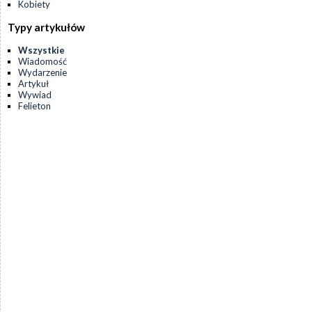
Kobiety
Typy artykułów
Wszystkie
Wiadomość
Wydarzenie
Artykuł
Wywiad
Felieton