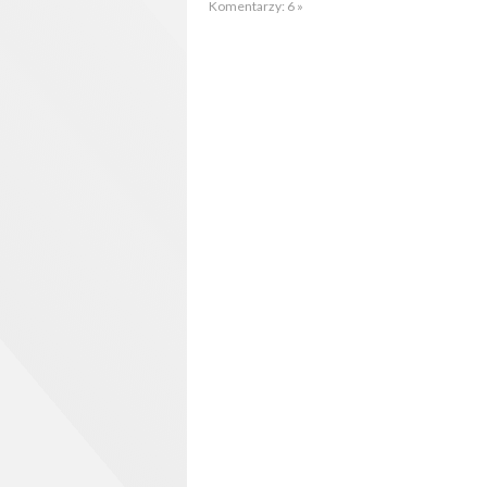
Komentarzy: 6 »