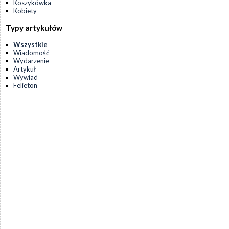
Koszykówka
Kobiety
Typy artykułów
Wszystkie
Wiadomość
Wydarzenie
Artykuł
Wywiad
Felieton