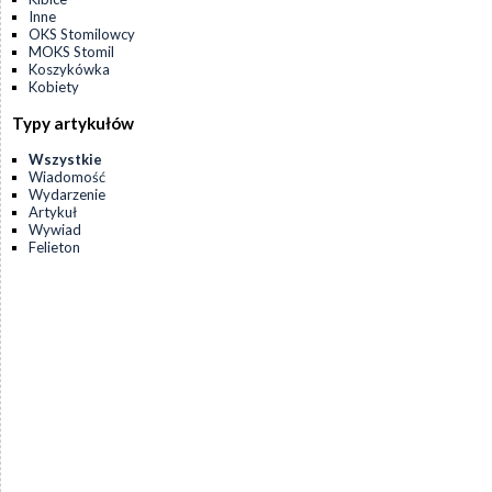
Inne
OKS Stomilowcy
MOKS Stomil
Koszykówka
Kobiety
Typy artykułów
Wszystkie
Wiadomość
Wydarzenie
Artykuł
Wywiad
Felieton