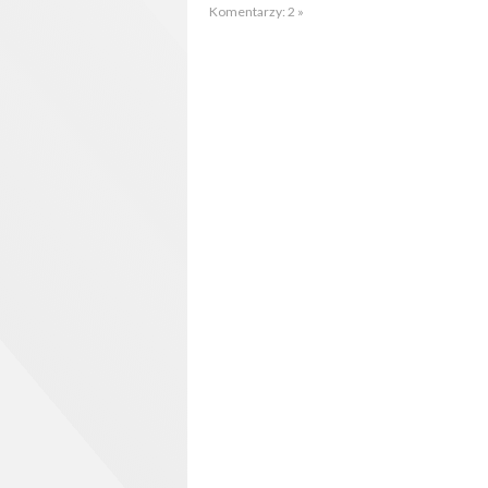
Komentarzy: 2 »