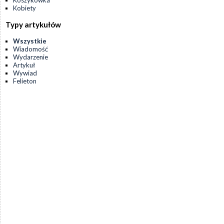
Koszykówka
Kobiety
Typy artykułów
Wszystkie
Wiadomość
Wydarzenie
Artykuł
Wywiad
Felieton