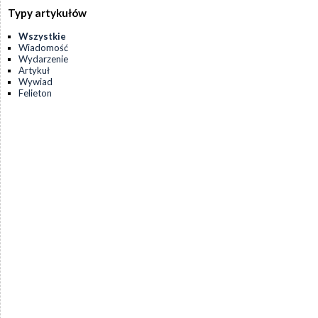
Typy artykułów
Wszystkie
Wiadomość
Wydarzenie
Artykuł
Wywiad
Felieton