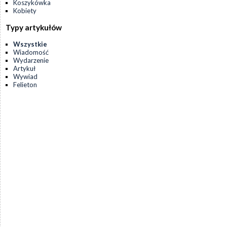
Koszykówka
Kobiety
Typy artykułów
Wszystkie
Wiadomość
Wydarzenie
Artykuł
Wywiad
Felieton