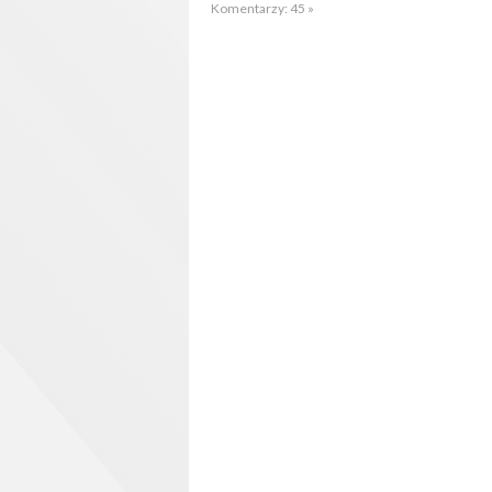
Komentarzy: 45 »