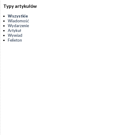
Typy artykułów
Wszystkie
Wiadomość
Wydarzenie
Artykuł
Wywiad
Felieton