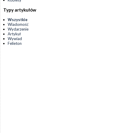
Kobiety
Typy artykułów
Wszystkie
Wiadomość
Wydarzenie
Artykuł
Wywiad
Felieton